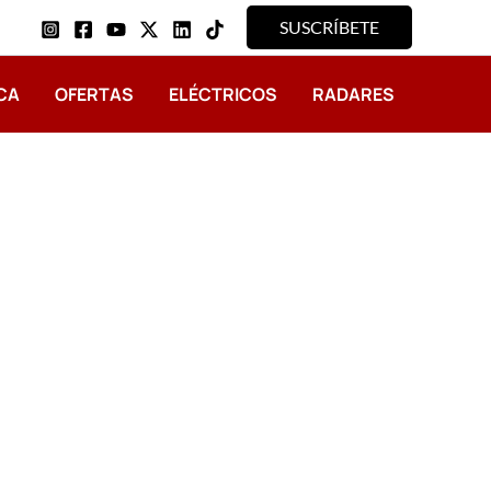
SUSCRÍBETE
CA
OFERTAS
ELÉCTRICOS
RADARES