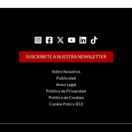
SUSCRÍBETE A NUESTRA NEWSLETTER
Sobre Nosotros
Publicidad
Aviso Legal
Política de Privacidad
Política de Cookies
Cookie Policy (EU)