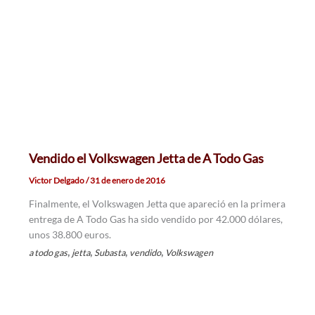
Vendido el Volkswagen Jetta de A Todo Gas
Victor Delgado
/
31 de enero de 2016
Finalmente, el Volkswagen Jetta que apareció en la primera
entrega de A Todo Gas ha sido vendido por 42.000 dólares,
unos 38.800 euros.
,
,
,
,
a todo gas
jetta
Subasta
vendido
Volkswagen