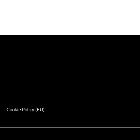
s
Cookie Policy (EU)