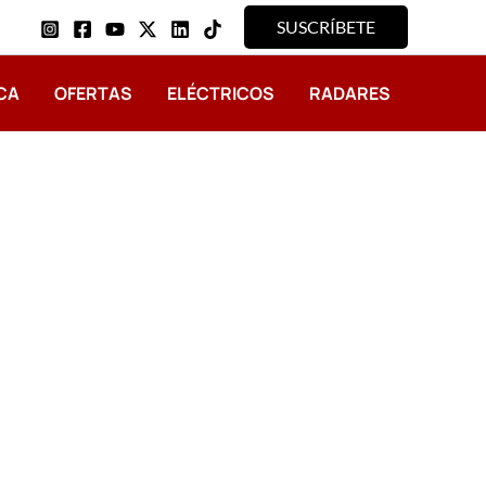
SUSCRÍBETE
CA
OFERTAS
ELÉCTRICOS
RADARES