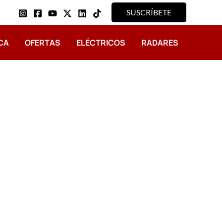
SUSCRÍBETE
CA
OFERTAS
ELÉCTRICOS
RADARES