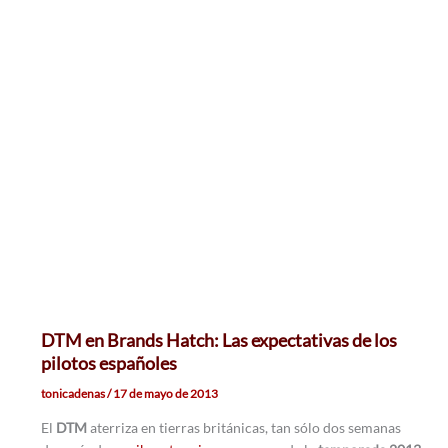
DTM en Brands Hatch: Las expectativas de los
pilotos españoles
tonicadenas
/
17 de mayo de 2013
El
DTM
aterriza en tierras británicas, tan sólo dos semanas