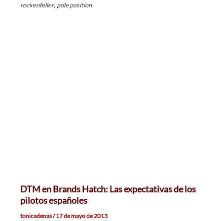
,
rockenfeller
pole position
DTM en Brands Hatch: Las expectativas de los
pilotos españoles
tonicadenas
/
17 de mayo de 2013