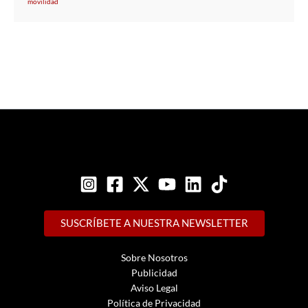
movilidad
SUSCRÍBETE A NUESTRA NEWSLETTER
Sobre Nosotros
Publicidad
Aviso Legal
Política de Privacidad