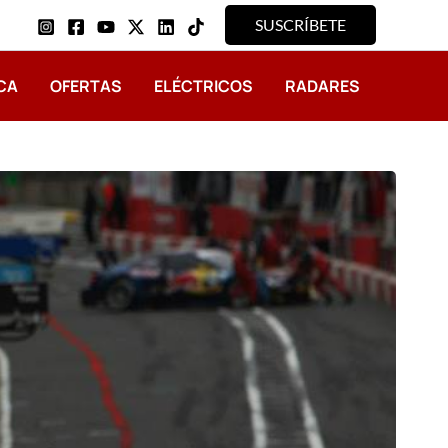
SUSCRÍBETE
CA
OFERTAS
ELÉCTRICOS
RADARES