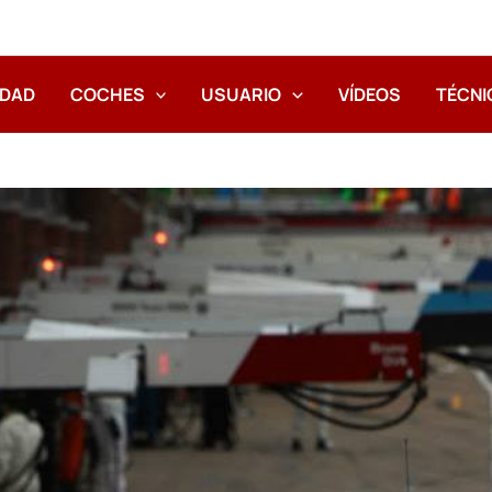
IDAD
COCHES
USUARIO
VÍDEOS
TÉCNI