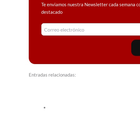
Te enviamos nuestra Newsletter cada semana c
destacado
Entradas relacionadas: