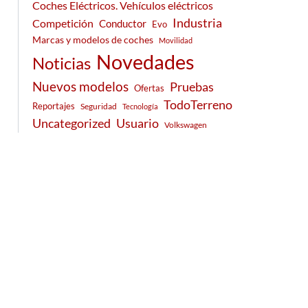
Coches Eléctricos. Vehículos eléctricos
Industria
Competición
Conductor
Evo
Marcas y modelos de coches
Movilidad
Novedades
Noticias
Nuevos modelos
Pruebas
Ofertas
TodoTerreno
Reportajes
Seguridad
Tecnología
Usuario
Uncategorized
Volkswagen