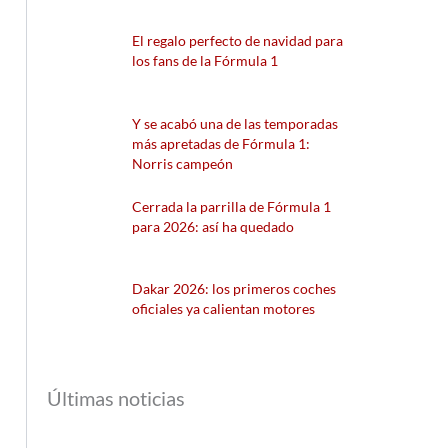
El regalo perfecto de navidad para
los fans de la Fórmula 1
Y se acabó una de las temporadas
más apretadas de Fórmula 1:
Norris campeón
Cerrada la parrilla de Fórmula 1
para 2026: así ha quedado
Dakar 2026: los primeros coches
oficiales ya calientan motores
Últimas noticias