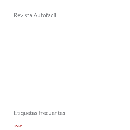
Revista Autofacil
Etiquetas frecuentes
BMW