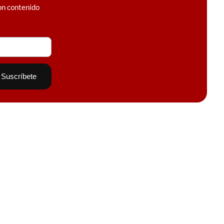
on contenido