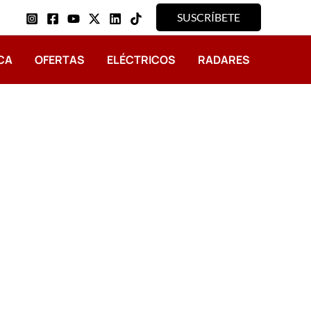
SUSCRÍBETE
CA
OFERTAS
ELÉCTRICOS
RADARES