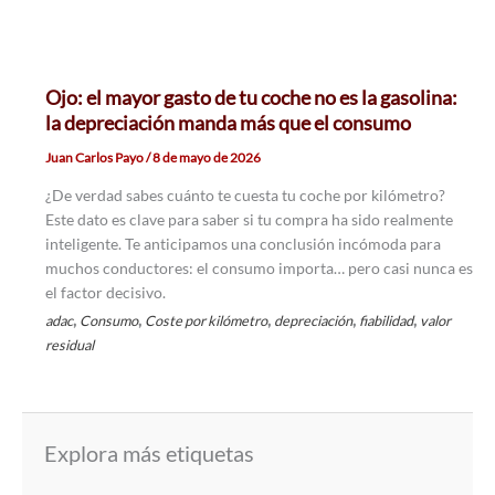
Ojo: el mayor gasto de tu coche no es la gasolina:
la depreciación manda más que el consumo
Juan Carlos Payo
/
8 de mayo de 2026
¿De verdad sabes cuánto te cuesta tu coche por kilómetro?
Este dato es clave para saber si tu compra ha sido realmente
inteligente. Te anticipamos una conclusión incómoda para
muchos conductores: el consumo importa… pero casi nunca es
el factor decisivo.
,
,
,
,
,
adac
Consumo
Coste por kilómetro
depreciación
fiabilidad
valor
residual
Explora más etiquetas