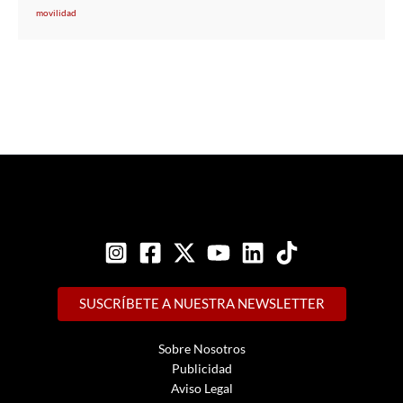
movilidad
SUSCRÍBETE A NUESTRA NEWSLETTER
Sobre Nosotros
Publicidad
Aviso Legal