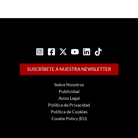
SUSCRÍBETE A NUESTRA NEWSLETTER
Sobre Nosotros
Publicidad
Aviso Legal
Política de Privacidad
Política de Cookies
Cookie Policy (EU)