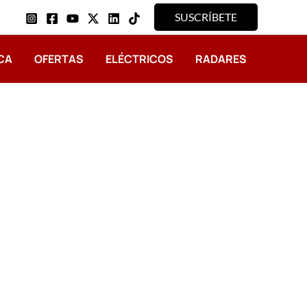
SUSCRÍBETE
CA
OFERTAS
ELÉCTRICOS
RADARES