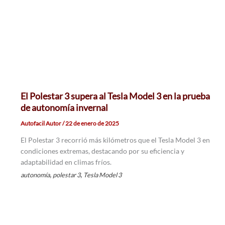
El Polestar 3 supera al Tesla Model 3 en la prueba
de autonomía invernal
Autofacil Autor
/
22 de enero de 2025
El Polestar 3 recorrió más kilómetros que el Tesla Model 3 en
condiciones extremas, destacando por su eficiencia y
adaptabilidad en climas fríos.
,
,
autonomía
polestar 3
Tesla Model 3