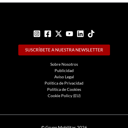
SUSCRÍBETE A NUESTRA NEWSLETTER
Sobre Nosotros
Publicidad
Aviso Legal
Política de Privacidad
Política de Cookies
Cookie Policy (EU)
© Grupo Mobilitas 2026