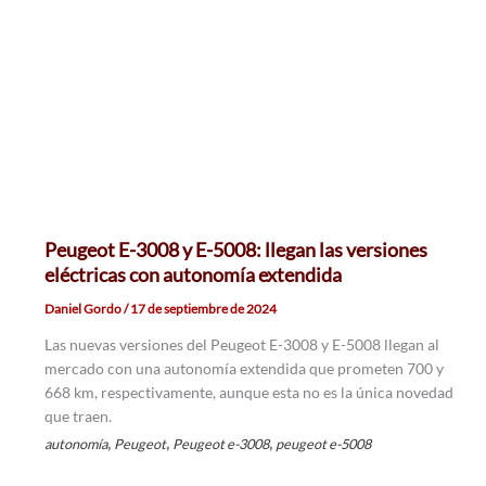
Peugeot E-3008 y E-5008: llegan las versiones
eléctricas con autonomía extendida
Daniel Gordo
/
17 de septiembre de 2024
Las nuevas versiones del Peugeot E-3008 y E-5008 llegan al
mercado con una autonomía extendida que prometen 700 y
668 km, respectivamente, aunque esta no es la única novedad
que traen.
,
,
,
autonomía
Peugeot
Peugeot e-3008
peugeot e-5008