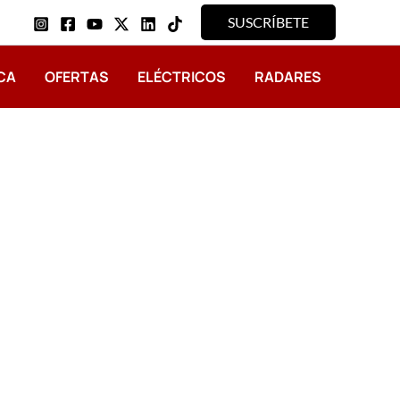
SUSCRÍBETE
CA
OFERTAS
ELÉCTRICOS
RADARES