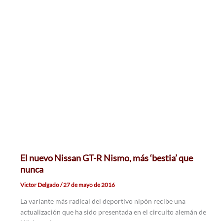
El nuevo Nissan GT-R Nismo, más ‘bestia’ que
nunca
Victor Delgado
/
27 de mayo de 2016
La variante más radical del deportivo nipón recibe una
actualización que ha sido presentada en el circuito alemán de