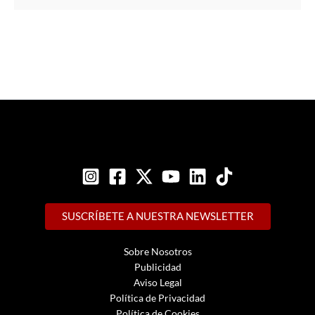
SUSCRÍBETE A NUESTRA NEWSLETTER
Sobre Nosotros
Publicidad
Aviso Legal
Política de Privacidad
Política de Cookies