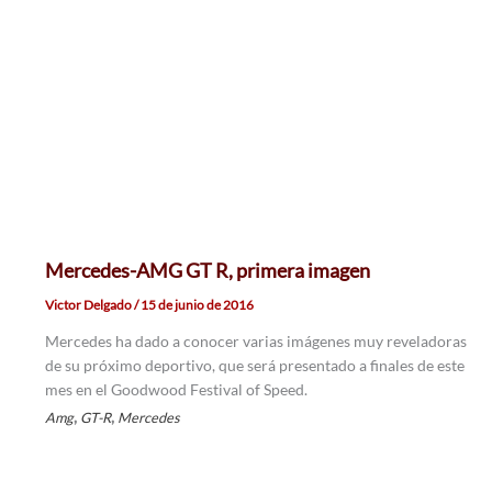
Mercedes-AMG GT R, primera imagen
Victor Delgado
/
15 de junio de 2016
Mercedes ha dado a conocer varias imágenes muy reveladoras
de su próximo deportivo, que será presentado a finales de este
mes en el Goodwood Festival of Speed.
,
,
Amg
GT-R
Mercedes