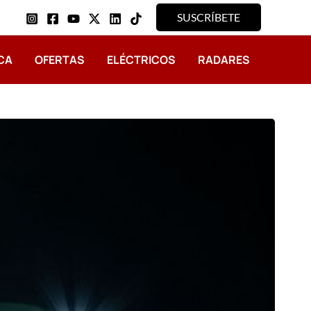
SUSCRÍBETE
CA
OFERTAS
ELÉCTRICOS
RADARES