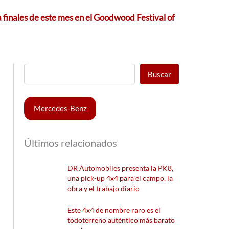
finales de este mes en el Goodwood Festival of
Buscar
Mercedes-Benz
Últimos relacionados
DR Automobiles presenta la PK8,
una pick-up 4x4 para el campo, la
obra y el trabajo diario
Este 4x4 de nombre raro es el
todoterreno auténtico más barato