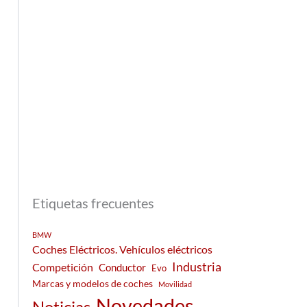
Etiquetas frecuentes
BMW
Coches Eléctricos. Vehículos eléctricos
Industria
Competición
Conductor
Evo
Marcas y modelos de coches
Movilidad
Novedades
Noticias