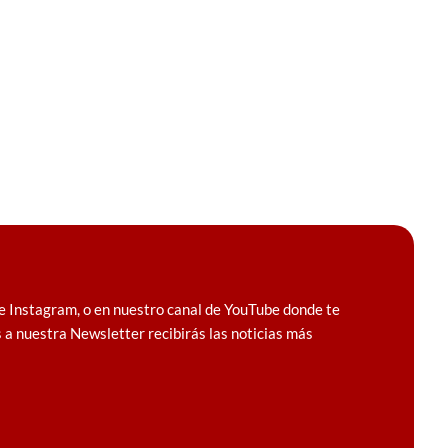
e Instagram, o en nuestro canal de YouTube donde te
 a nuestra Newsletter recibirás las noticias más