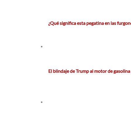
¿Qué significa esta pegatina en las furgo
El blindaje de Trump al motor de gasolin