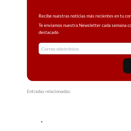
Recibe nuestras noticias más recientes en tu co
Te enviamos nuestra Newsletter cada semana c
destacado
Entradas relacionadas: