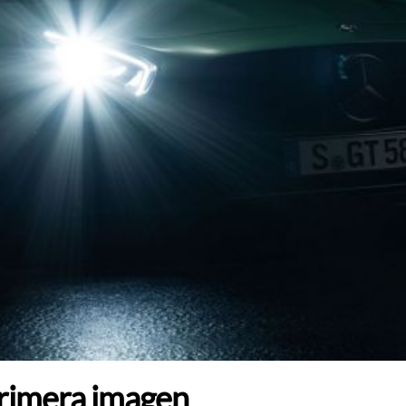
rimera imagen