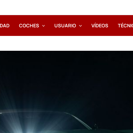
IDAD
COCHES
USUARIO
VÍDEOS
TÉCNI