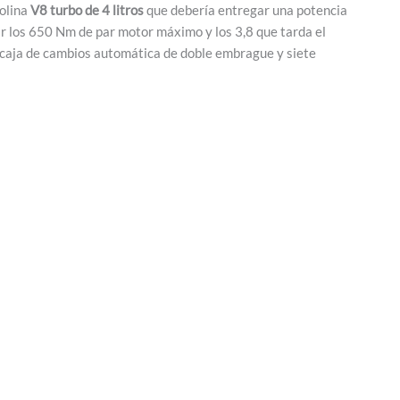
olina
V8 turbo de 4 litros
que debería entregar una potencia
r los 650 Nm de par motor máximo y los 3,8 que tarda el
 caja de cambios automática de doble embrague y siete