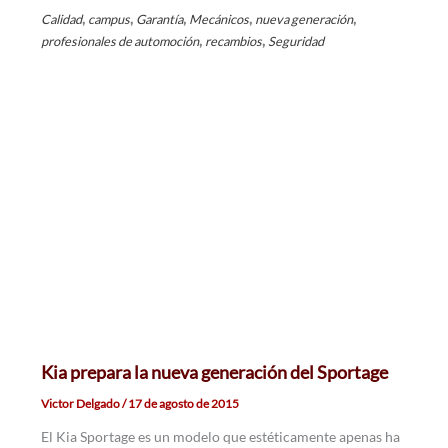
,
,
,
,
,
Calidad
campus
Garantía
Mecánicos
nueva generación
,
,
profesionales de automoción
recambios
Seguridad
Kia prepara la nueva generación del Sportage
Victor Delgado
/
17 de agosto de 2015
El Kia Sportage es un modelo que estéticamente apenas ha