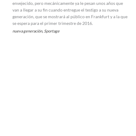
envejecido, pero mecánicamente ya le pesan unos años que
van a llegar a su fin cuando entregue el testigo a su nueva
generación, que se mostrará al público en Frankfurt y a la que
se espera para el primer trimestre de 2016.
,
nueva generación
Sportage