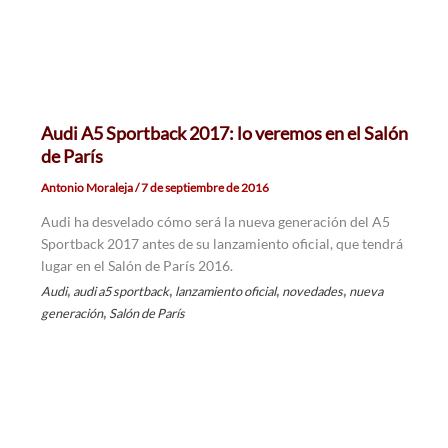
Audi A5 Sportback 2017: lo veremos en el Salón
de París
Antonio Moraleja
/
7 de septiembre de 2016
Audi ha desvelado cómo será la nueva generación del A5
Sportback 2017 antes de su lanzamiento oficial, que tendrá
lugar en el Salón de París 2016.
,
,
,
,
Audi
audi a5 sportback
lanzamiento oficial
novedades
nueva
,
generación
Salón de París