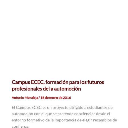
Campus ECEC, formación para los futuros
profesionales de la automoción
Antonio Moraleja
/
18 de enero de 2016
El Campus ECEC es un proyecto dirigido a estudiantes de
automoción con el que se pretende concienciar desde el
entorno formativo de la importancia de elegir recambios de
confianza.