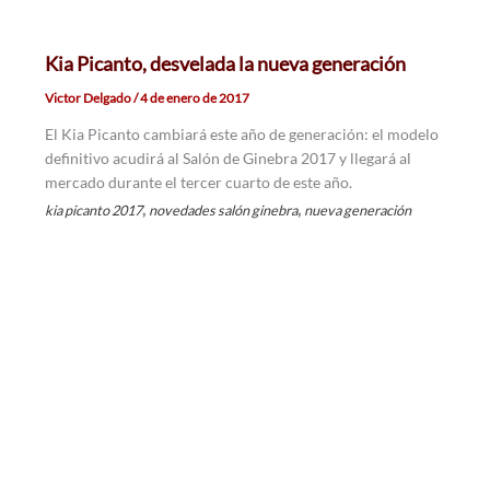
Kia Picanto, desvelada la nueva generación
Victor Delgado
/
4 de enero de 2017
El Kia Picanto cambiará este año de generación: el modelo
definitivo acudirá al Salón de Ginebra 2017 y llegará al
mercado durante el tercer cuarto de este año.
,
,
kia picanto 2017
novedades salón ginebra
nueva generación