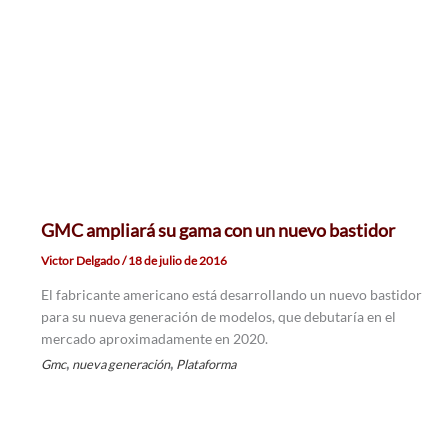
GMC ampliará su gama con un nuevo bastidor
Victor Delgado
/
18 de julio de 2016
El fabricante americano está desarrollando un nuevo bastidor
para su nueva generación de modelos, que debutaría en el
mercado aproximadamente en 2020.
,
,
Gmc
nueva generación
Plataforma