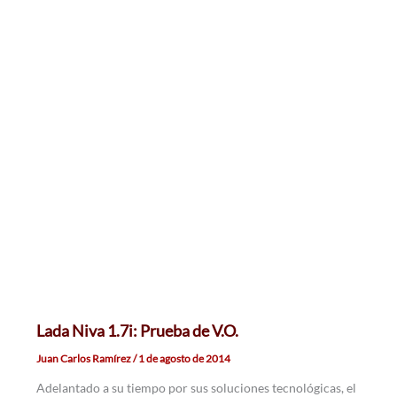
Lada Niva 1.7i: Prueba de V.O.
Juan Carlos Ramírez
/
1 de agosto de 2014
Adelantado a su tiempo por sus soluciones tecnológicas, el