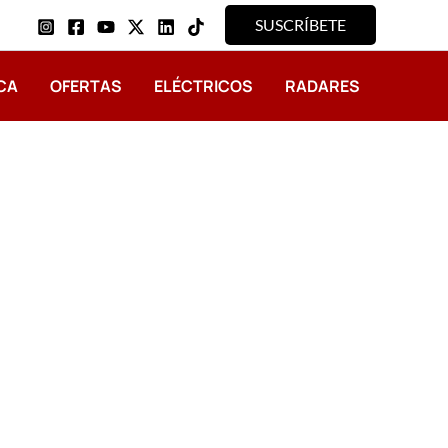
SUSCRÍBETE
CA
OFERTAS
ELÉCTRICOS
RADARES