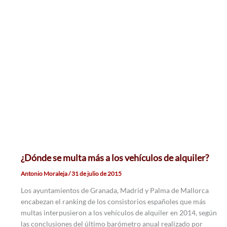
¿Dónde se multa más a los vehículos de alquiler?
Antonio Moraleja
/
31 de julio de 2015
Los ayuntamientos de Granada, Madrid y Palma de Mallorca
encabezan el ranking de los consistorios españoles que más
multas interpusieron a los vehículos de alquiler en 2014, según
las conclusiones del último barómetro anual realizado por