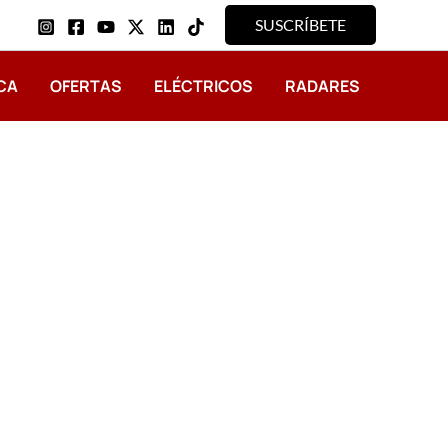
SUSCRÍBETE
CA
OFERTAS
ELÉCTRICOS
RADARES