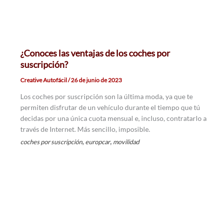
¿Conoces las ventajas de los coches por
suscripción?
Creative Autofácil
/
26 de junio de 2023
Los coches por suscripción son la última moda, ya que te
permiten disfrutar de un vehículo durante el tiempo que tú
decidas por una única cuota mensual e, incluso, contratarlo a
través de Internet. Más sencillo, imposible.
,
,
coches por suscripción
europcar
movilidad