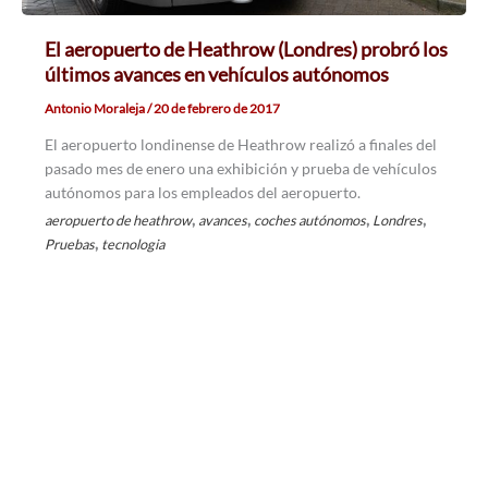
El aeropuerto de Heathrow (Londres) probró los
últimos avances en vehículos autónomos
Antonio Moraleja
/
20 de febrero de 2017
El aeropuerto londinense de Heathrow realizó a finales del
pasado mes de enero una exhibición y prueba de vehículos
autónomos para los empleados del aeropuerto.
,
,
,
,
aeropuerto de heathrow
avances
coches autónomos
Londres
,
Pruebas
tecnologia