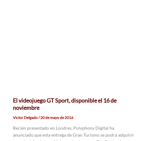
El videojuego GT Sport, disponible el 16 de
noviembre
Victor Delgado
/
20 de mayo de 2016
Recién presentado en Londres, Polyphony Digital ha
anunciado que esta entrega de Gran Turismo se podrá adquirir