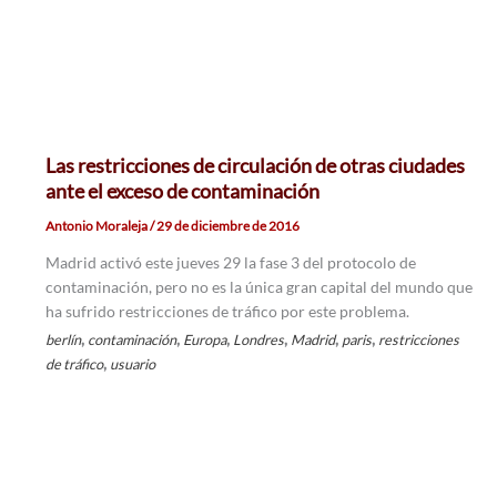
Las restricciones de circulación de otras ciudades
ante el exceso de contaminación
Antonio Moraleja
/
29 de diciembre de 2016
Madrid activó este jueves 29 la fase 3 del protocolo de
contaminación, pero no es la única gran capital del mundo que
ha sufrido restricciones de tráfico por este problema.
,
,
,
,
,
,
berlín
contaminación
Europa
Londres
Madrid
paris
restricciones
,
de tráfico
usuario