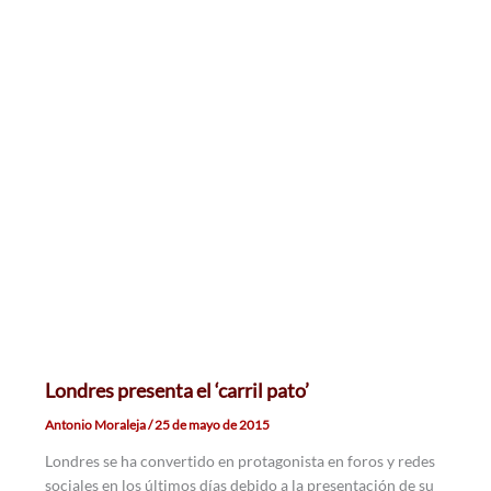
Londres presenta el ‘carril pato’
Antonio Moraleja
/
25 de mayo de 2015
Londres se ha convertido en protagonista en foros y redes
sociales en los últimos días debido a la presentación de su