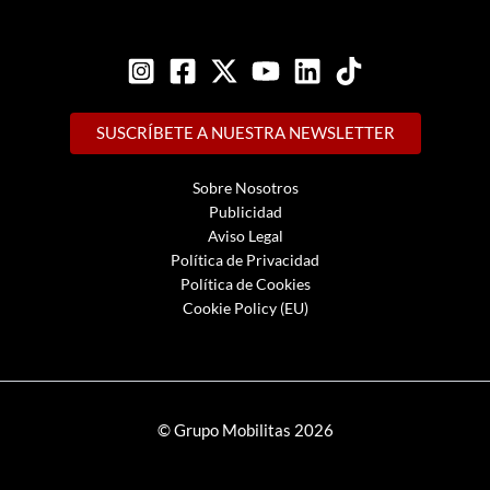
SUSCRÍBETE A NUESTRA NEWSLETTER
Sobre Nosotros
Publicidad
Aviso Legal
Política de Privacidad
Política de Cookies
Cookie Policy (EU)
© Grupo Mobilitas 2026