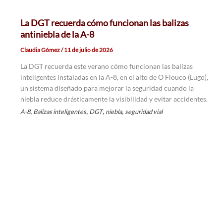
La DGT recuerda cómo funcionan las balizas
antiniebla de la A-8
Claudia Gómez
/
11 de julio de 2026
La DGT recuerda este verano cómo funcionan las balizas
inteligentes instaladas en la A-8, en el alto de O Fiouco (Lugo),
un sistema diseñado para mejorar la seguridad cuando la
niebla reduce drásticamente la visibilidad y evitar accidentes.
,
,
,
,
A-8
Balizas inteligentes
DGT
niebla
seguridad vial