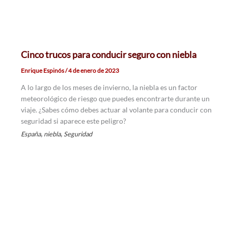
Cinco trucos para conducir seguro con niebla
Enrique Espinós
/
4 de enero de 2023
A lo largo de los meses de invierno, la niebla es un factor
meteorológico de riesgo que puedes encontrarte durante un
viaje. ¿Sabes cómo debes actuar al volante para conducir con
seguridad si aparece este peligro?
,
,
España
niebla
Seguridad