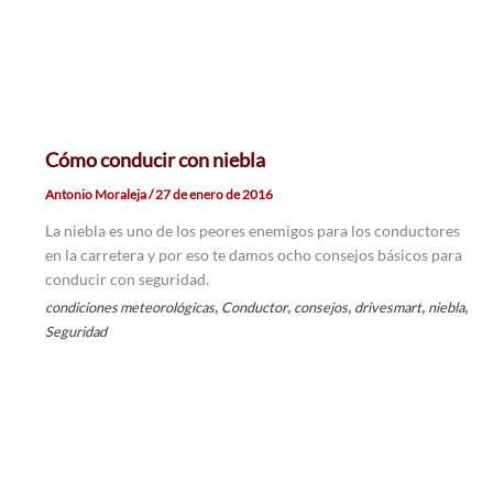
Cómo conducir con niebla
Antonio Moraleja
/
27 de enero de 2016
La niebla es uno de los peores enemigos para los conductores
en la carretera y por eso te damos ocho consejos básicos para
conducir con seguridad.
,
,
,
,
,
condiciones meteorológicas
Conductor
consejos
drivesmart
niebla
Seguridad