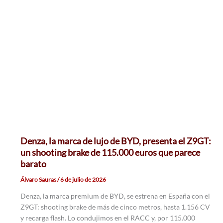
Denza, la marca de lujo de BYD, presenta el Z9GT:
un shooting brake de 115.000 euros que parece
barato
Álvaro Sauras
/
6 de julio de 2026
Denza, la marca premium de BYD, se estrena en España con el
Z9GT: shooting brake de más de cinco metros, hasta 1.156 CV
y recarga flash. Lo condujimos en el RACC y, por 115.000