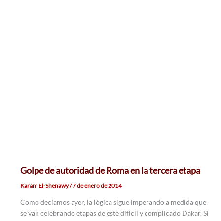
Golpe de autoridad de Roma en la tercera etapa
Karam El-Shenawy
/
7 de enero de 2014
Como decíamos ayer, la lógica sigue imperando a medida que
se van celebrando etapas de este difícil y complicado Dakar. Si