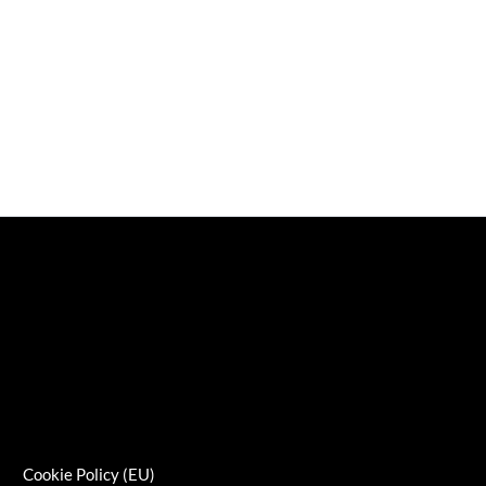
s
Cookie Policy (EU)