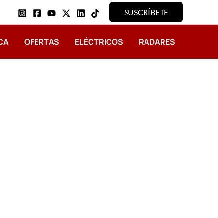
SUSCRÍBETE
CA
OFERTAS
ELÉCTRICOS
RADARES