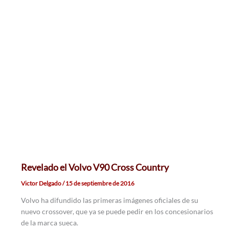
Revelado el Volvo V90 Cross Country
Victor Delgado
/
15 de septiembre de 2016
Volvo ha difundido las primeras imágenes oficiales de su
nuevo crossover, que ya se puede pedir en los concesionarios
de la marca sueca.