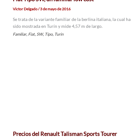
Victor Delgado
/
3 de mayo de 2016
Se trata de la variante familiar de la berlina italiana, la cual ha
sido mostrada en Turín y mide 4,57 m de largo.
,
,
,
,
Familiar
Fiat
SW
Tipo
Turin
Precios del Renault Talisman Sports Tourer