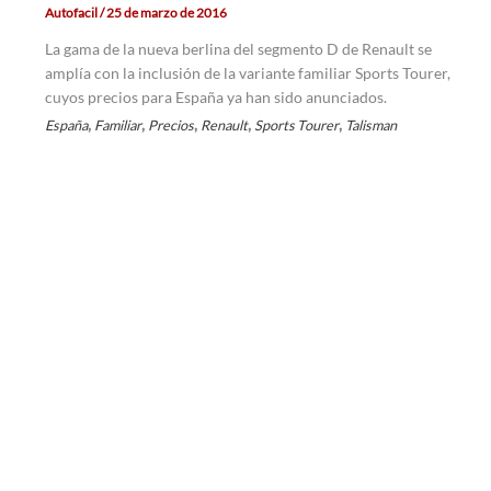
Autofacil
/
25 de marzo de 2016
La gama de la nueva berlina del segmento D de Renault se
amplía con la inclusión de la variante familiar Sports Tourer,
cuyos precios para España ya han sido anunciados.
,
,
,
,
,
España
Familiar
Precios
Renault
Sports Tourer
Talisman