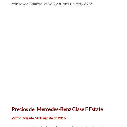
,
,
crossover
Familiar
Volvo V90 Cross Country 2017
Precios del Mercedes-Benz Clase E Estate
Victor Delgado
/
4 de agosto de 2016