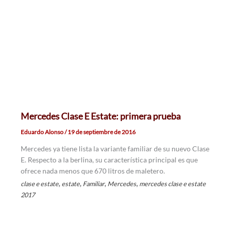
Mercedes Clase E Estate: primera prueba
Eduardo Alonso
/
19 de septiembre de 2016
Mercedes ya tiene lista la variante familiar de su nuevo Clase
E. Respecto a la berlina, su característica principal es que
ofrece nada menos que 670 litros de maletero.
,
,
,
,
clase e estate
estate
Familiar
Mercedes
mercedes clase e estate
2017