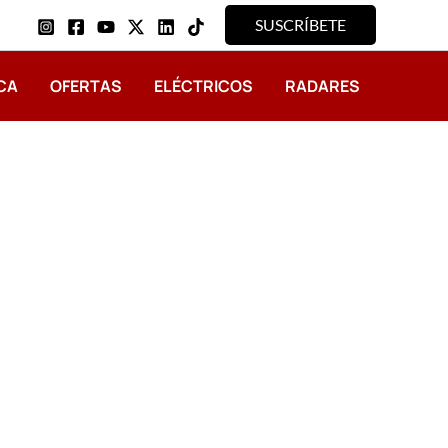
SUSCRÍBETE
CA
OFERTAS
ELÉCTRICOS
RADARES