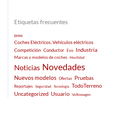
Etiquetas frecuentes
BMW
Coches Eléctricos. Vehículos eléctricos
Industria
Competición
Conductor
Evo
Marcas y modelos de coches
Movilidad
Novedades
Noticias
Nuevos modelos
Pruebas
Ofertas
TodoTerreno
Reportajes
Seguridad
Tecnología
Usuario
Uncategorized
Volkswagen