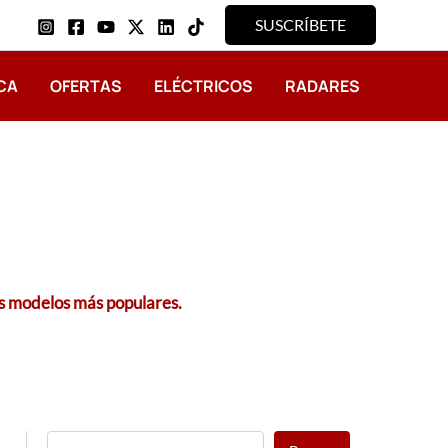
SUSCRÍBETE
CA
OFERTAS
ELÉCTRICOS
RADARES
s modelos más populares.