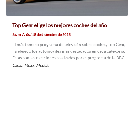
Top Gear elige los mejores coches del año
Javier Arús
/
18 de diciembre de 2013
El más famoso programa de televisón sobre coches, Top Gear,
ha elegido los automóviles más destacados en cada categoría.
Estas son las elecciones realizadas por el programa de la BBC.
,
,
Capaz
Mejor
Modelo