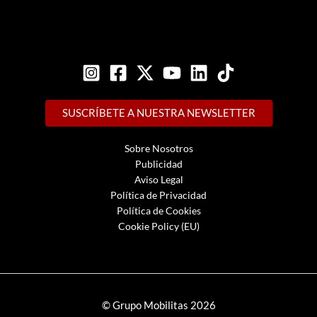
SUSCRÍBETE A NUESTRA NEWSLETTER
Sobre Nosotros
Publicidad
Aviso Legal
Política de Privacidad
Política de Cookies
Cookie Policy (EU)
© Grupo Mobilitas 2026