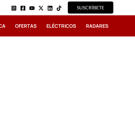
SUSCRÍBETE
CA
OFERTAS
ELÉCTRICOS
RADARES