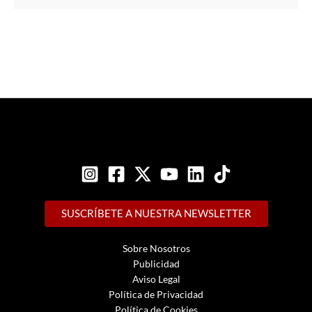
SUSCRÍBETE A NUESTRA NEWSLETTER
Sobre Nosotros
Publicidad
Aviso Legal
Política de Privacidad
Política de Cookies