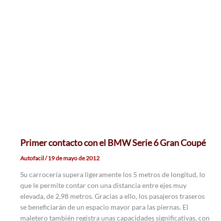
Primer contacto con el BMW Serie 6 Gran Coupé
Autofacil
/
19 de mayo de 2012
Su carrocería supera ligeramente los 5 metros de longitud, lo
que le permite contar con una distancia entre ejes muy
elevada, de 2,98 metros. Gracias a ello, los pasajeros traseros
se beneficiarán de un espacio mayor para las piernas. El
maletero también registra unas capacidades significativas, con