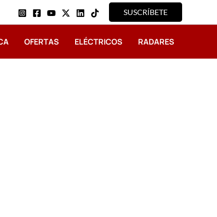
SUSCRÍBETE
CA
OFERTAS
ELÉCTRICOS
RADARES