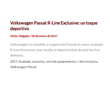
Volkswagen Passat R-Line Exclusive: un toque
deportivo
Victor Delgado
/
20 de enero de 2017
Volkswagen ha añadido a la gama del Passat el nuevo acabado
R-Line Exclusive, que resalta la deportividad de esta berlina
alemana.
,
,
,
,
,
2017
Acabado
exclusive
nivel de equipamiento
r-line exclusive
Volkswagen Passat