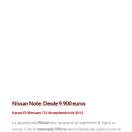
Nissan Note: Desde 9.900 euros
Karam El-Shenawy
/
21 de septiembre de 2013
La apuesta de
Nissan
por acaparar el segmento B sigue su
curso. Con el
renovado Micra
recorriendo las calles y con el