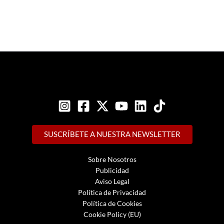
SUSCRÍBETE A NUESTRA NEWSLETTER
Sobre Nosotros
Publicidad
Aviso Legal
Política de Privacidad
Política de Cookies
Cookie Policy (EU)