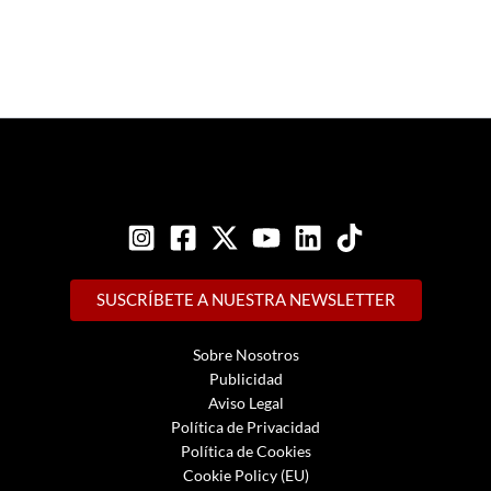
SUSCRÍBETE A NUESTRA NEWSLETTER
Sobre Nosotros
Publicidad
Aviso Legal
Política de Privacidad
Política de Cookies
Cookie Policy (EU)