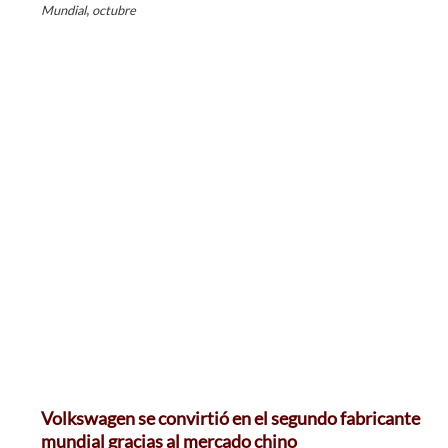
,
Mundial
octubre
Volkswagen se convirtió en el segundo fabricante
mundial gracias al mercado chino