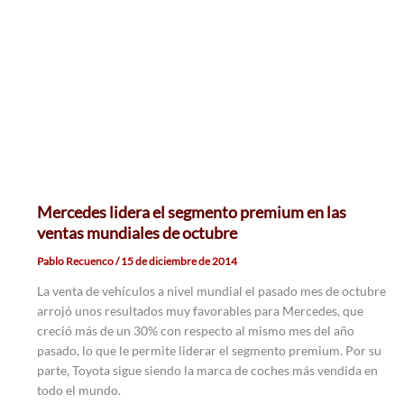
Mercedes lidera el segmento premium en las
ventas mundiales de octubre
Pablo Recuenco
/
15 de diciembre de 2014
La venta de vehículos a nivel mundial el pasado mes de octubre
arrojó unos resultados muy favorables para Mercedes, que
creció más de un 30% con respecto al mismo mes del año
pasado, lo que le permite liderar el segmento premium. Por su
parte, Toyota sigue siendo la marca de coches más vendida en
todo el mundo.