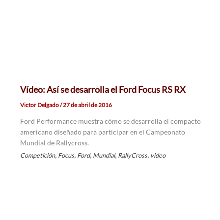
Vídeo: Así se desarrolla el Ford Focus RS RX
Victor Delgado
/
27 de abril de 2016
Ford Performance muestra cómo se desarrolla el compacto
americano diseñado para participar en el Campeonato
Mundial de Rallycross.
,
,
,
,
,
Competición
Focus
Ford
Mundial
RallyCross
video