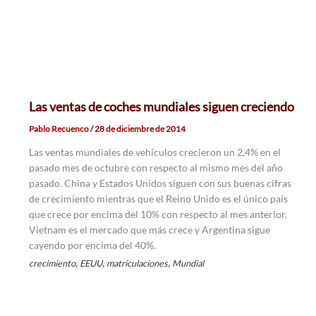
Las ventas de coches mundiales siguen creciendo
Pablo Recuenco
/
28 de diciembre de 2014
Las ventas mundiales de vehículos crecieron un 2,4% en el
pasado mes de octubre con respecto al mismo mes del año
pasado. China y Estados Unidos siguen con sus buenas cifras
de crecimiento mientras que el Reino Unido es el único país
que crece por encima del 10% con respecto al mes anterior.
Vietnam es el mercado que más crece y Argentina sigue
cayendo por encima del 40%.
,
,
,
crecimiento
EEUU
matriculaciones
Mundial