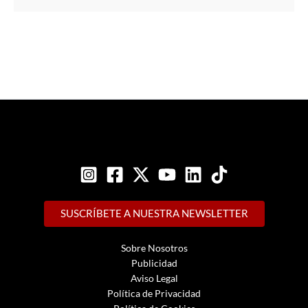
SUSCRÍBETE A NUESTRA NEWSLETTER
Sobre Nosotros
Publicidad
Aviso Legal
Política de Privacidad