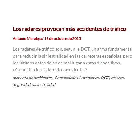
Los radares provocan más accidentes de tráfico
Antonio Moraleja
/
16 de octubre de 2015
Los radares de tráfico son, según la DGT, un arma fundamental
para reducir la siniestralidad en las carreteras españolas, pero
los últimos datos dejan en mal lugar a estos dispositivos.
¿Aumentan los radares los accidentes?
,
,
,
,
aumento de accidentes
Comunidades Autónomas
DGT
rasares
,
Seguridad
siniestralidad