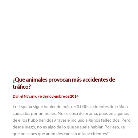
¿Que animales provocan más accidentes de
tráfico?
Daniel Navarro
/
6 de noviembre de 2014
En España sigue habiendo más de 3.000 accidentes de tráfico
causados por animales. No es cosa de broma, pues en algunos
de ellos hubo heridos graves e incluso algunos fallecidos. Pero
desde luego, no es algo de lo que se suela hablar. Por eso, ¿a
que no sabes que animales causan más accidentes?