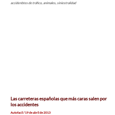
,
,
accidenbtes de tráfico
animales
siniestralidad
Las carreteras españolas que más caras salen por
los accidentes
Autofacil
/
19 de abril de 2013