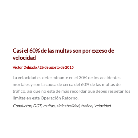
Casi el 60% de las multas son por exceso de
velocidad
Victor Delgado
/
26 de agosto de 2015
La velocidad es determinante en el 30% de los accidentes
mortales y son la causa de cerca del 60% de las multas de
tráfico, así que no está de más recordar que debes respetar los
límites en esta Operación Retorno.
,
,
,
,
,
Conductor
DGT
multas
siniestralidad
trafico
Velocidad