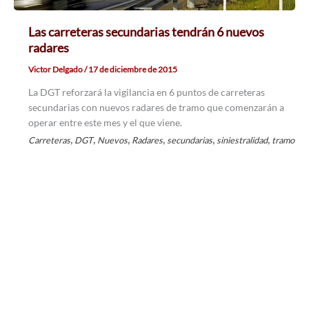
Las carreteras secundarias tendrán 6 nuevos
radares
Victor Delgado
/
17 de diciembre de 2015
La DGT reforzará la vigilancia en 6 puntos de carreteras
secundarias con nuevos radares de tramo que comenzarán a
operar entre este mes y el que viene.
,
,
,
,
,
,
Carreteras
DGT
Nuevos
Radares
secundarias
siniestralidad
tramo