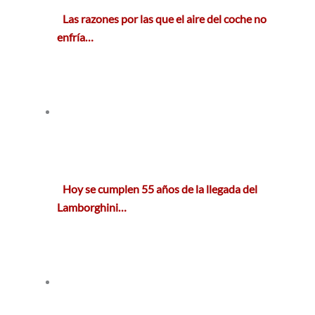
Las razones por las que el aire del coche no
enfría…
Hoy se cumplen 55 años de la llegada del
Lamborghini…