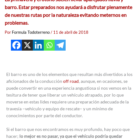
barro. Estar preparados nos ayudará a disfrutar plenamente
de nuestras rutas por la naturaleza evitando meternos en
problemas.
Por
Formula Todoterreno
/
11 de abril de 2018
El barro es uno de los elementos que resultan más divertidos a los
aficionados de la conducción
off road
, aunque, en ocasiones, se
puede convertir en una experiencia angustiosa si nos vemos en la
tesitura de tener que liberar un vehículo atrapado, por lo que
moverse en estas lides requiere una preparación adecuada de la
travesía –vehículo y equipo de rescate– y un mínimo de
conocimientos por parte del conductor.
Si el barro que nos encontramos es muy profundo, hay poco que
hacer;
lo mejor es no pasar, ya que el vehículo podría quedar