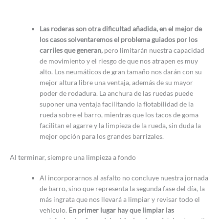
Las roderas son otra dificultad añadida, en el mejor de
los casos solventaremos el problema guiados por los
carriles que generan,
pero limitarán nuestra capacidad
de movimiento y el riesgo de que nos atrapen es muy
alto. Los neumáticos de gran tamaño nos darán con su
mejor altura libre una ventaja, además de su mayor
poder de rodadura. La anchura de las ruedas puede
suponer una ventaja facilitando la flotabilidad de la
rueda sobre el barro, mientras que los tacos de goma
facilitan el agarre y la limpieza de la rueda, sin duda la
mejor opción para los grandes barrizales.
Al terminar, siempre una limpieza a fondo
Al incorporarnos al asfalto no concluye nuestra jornada
de barro, sino que representa la segunda fase del día, la
más ingrata que nos llevará a limpiar y revisar todo el
vehículo.
En primer lugar hay que limpiar las