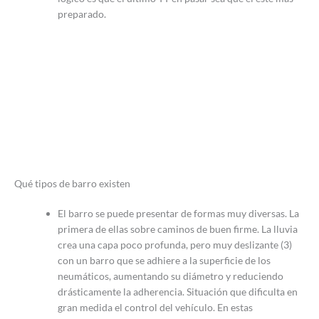
preparado.
Qué tipos de barro existen
El barro se puede presentar de formas muy diversas. La
primera de ellas sobre caminos de buen firme. La lluvia
crea una capa poco profunda, pero muy deslizante (3)
con un barro que se adhiere a la superficie de los
neumáticos, aumentando su diámetro y reduciendo
drásticamente la adherencia. Situación que dificulta en
gran medida el control del vehículo. En estas