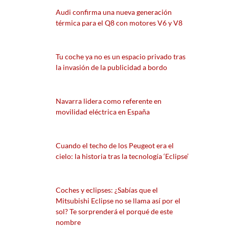
Audi confirma una nueva generación
térmica para el Q8 con motores V6 y V8
Tu coche ya no es un espacio privado tras
la invasión de la publicidad a bordo
Navarra lidera como referente en
movilidad eléctrica en España
Cuando el techo de los Peugeot era el
cielo: la historia tras la tecnología ‘Eclipse’
Coches y eclipses: ¿Sabías que el
Mitsubishi Eclipse no se llama así por el
sol? Te sorprenderá el porqué de este
nombre