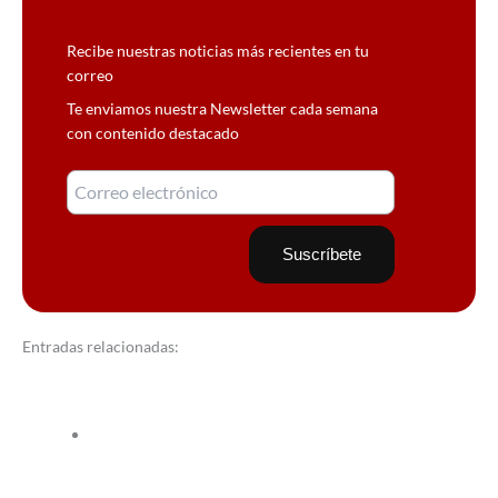
Recibe nuestras noticias más recientes en tu
correo
Te enviamos nuestra Newsletter cada semana
con contenido destacado
Entradas relacionadas: