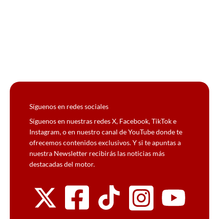
Síguenos en redes sociales
Síguenos en nuestras redes X, Facebook, TikTok e
Instagram, o en nuestro canal de YouTube donde te
ofrecemos contenidos exclusivos. Y si te apuntas a
nuestra Newsletter recibirás las noticias más
destacadas del motor.