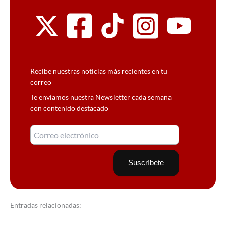
Recibe nuestras noticias más recientes en tu
correo
Te enviamos nuestra Newsletter cada semana
con contenido destacado
Entradas relacionadas: