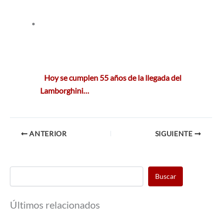
Hoy se cumplen 55 años de la llegada del
Lamborghini…
ANTERIOR
SIGUIENTE
Buscar
Últimos relacionados