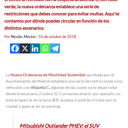
verde, la nueva ordenanza establece una serie de
restricciones que debes conocer para evitar multas. Aquí te
contamos por dónde puedes circular en función de los
distintos escenarios.
Por
Nicolás Merino
/
10 de octubre de 2018
La
Nueva Ordenanza de Movilidad Sostenible
aprobada por el
Ayuntamiento de Madrid establece una serie de restricciones a los
vehículos con
etiqueta C,
algunas de las cuales ya se dejan notar
desde el escenario 2 (sobre 5). Con ese escenario, por ejemplo, no
podrás aparcar en la zona SER, aunque sí podrás circular por la
ciudad y aparcar en un parking.
Mitsubishi Outlander PHEV: el SUV