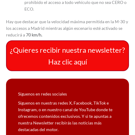
prohibido el acceso a todo vehículo que no sea CERO o
ECO.
Hay que destacar que la velocidad máxima permitida en la M-30 y
los accesos a Madrid mientras algún escenario esté activado se
reducirá a
70 km/h.
¿Quieres recibir nuestra newsletter?
Haz clic aquí
Síguenos en redes sociales
Síguenos en nuestras redes X, Facebook, TikTok e
Instagram, o en nuestro canal de YouTube donde te
ofrecemos contenidos exclusivos. Y si te apuntas a
nuestra Newsletter recibirás las noticias más
destacadas del motor.