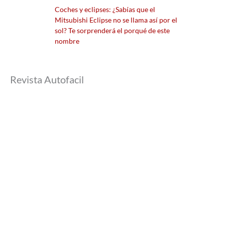
Coches y eclipses: ¿Sabías que el
Mitsubishi Eclipse no se llama así por el
sol? Te sorprenderá el porqué de este
nombre
Revista Autofacil