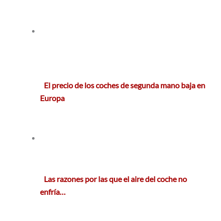
El precio de los coches de segunda mano baja en
Europa
Las razones por las que el aire del coche no
enfría…