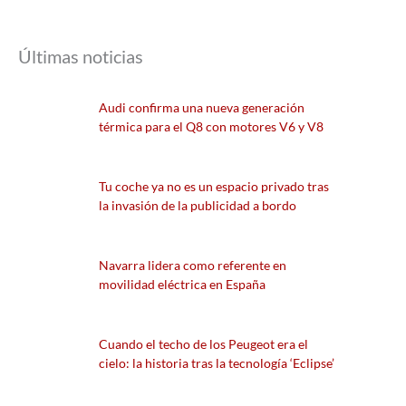
Últimas noticias
Audi confirma una nueva generación
térmica para el Q8 con motores V6 y V8
Tu coche ya no es un espacio privado tras
la invasión de la publicidad a bordo
Navarra lidera como referente en
movilidad eléctrica en España
Cuando el techo de los Peugeot era el
cielo: la historia tras la tecnología ‘Eclipse’