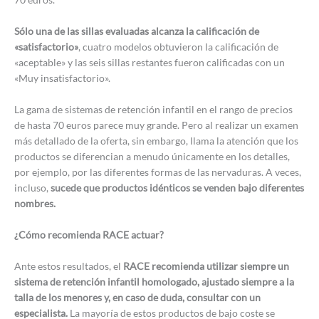
Sólo una de las sillas evaluadas alcanza la calificación de
«satisfactorio»
, cuatro modelos obtuvieron la calificación de
«aceptable» y las seis sillas restantes fueron calificadas con un
«Muy insatisfactorio».
La gama de sistemas de retención infantil en el rango de precios
de hasta 70 euros parece muy grande. Pero al realizar un examen
más detallado de la oferta, sin embargo, llama la atención que los
productos se diferencian a menudo únicamente en los detalles,
por ejemplo, por las diferentes formas de las nervaduras. A veces,
incluso,
sucede que productos idénticos se venden bajo diferentes
nombres.
¿Cómo recomienda RACE actuar?
Ante estos resultados, el
RACE recomienda utilizar siempre un
sistema de retención infantil homologado, ajustado siempre a la
talla de los menores y, en caso de duda, consultar con un
especialista.
La mayoría de estos productos de bajo coste se