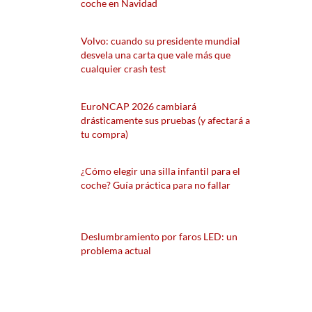
coche en Navidad
Volvo: cuando su presidente mundial
desvela una carta que vale más que
cualquier crash test
EuroNCAP 2026 cambiará
drásticamente sus pruebas (y afectará a
tu compra)
¿Cómo elegir una silla infantil para el
coche? Guía práctica para no fallar
Deslumbramiento por faros LED: un
problema actual