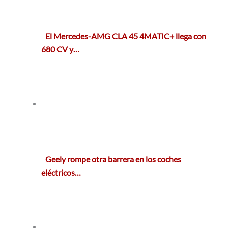
El Mercedes-AMG CLA 45 4MATIC+ llega con
680 CV y…
Geely rompe otra barrera en los coches
eléctricos…