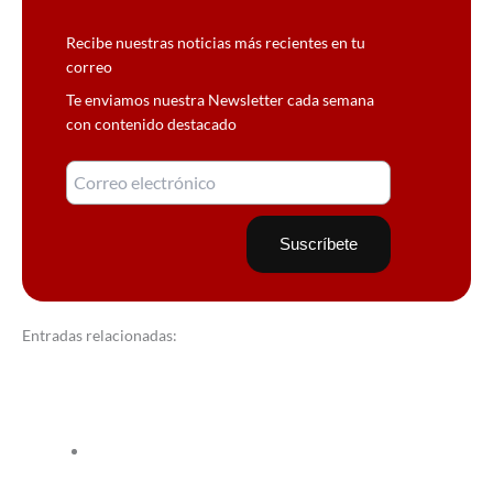
Recibe nuestras noticias más recientes en tu
correo
Te enviamos nuestra Newsletter cada semana
con contenido destacado
Entradas relacionadas: