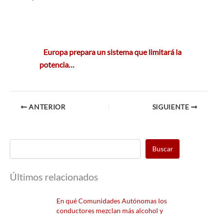
Europa prepara un sistema que limitará la
potencia…
ANTERIOR
SIGUIENTE
Buscar
Últimos relacionados
En qué Comunidades Autónomas los
conductores mezclan más alcohol y