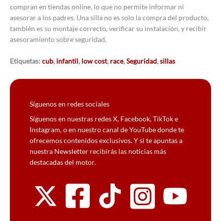
compran en tiendas online, lo que no permite informar ni
asesorar a los padres. Una silla no es solo la compra del producto,
también es su montaje correcto, verificar su instalación, y recibir
asesoramiento sobre seguridad.
Etiquetas:
cub
,
infantil
,
low cost
,
race
,
Seguridad
,
sillas
Síguenos en redes sociales
Síguenos en nuestras redes X, Facebook, TikTok e
Instagram, o en nuestro canal de YouTube donde te
ofrecemos contenidos exclusivos. Y si te apuntas a
nuestra Newsletter recibirás las noticias más
destacadas del motor.