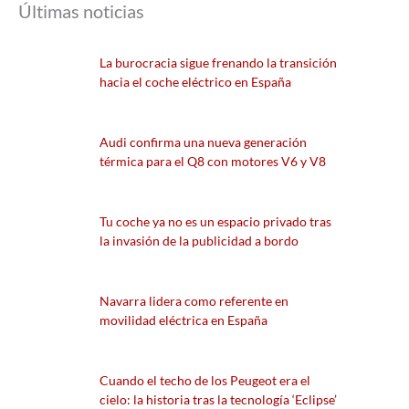
Últimas noticias
La burocracia sigue frenando la transición
hacia el coche eléctrico en España
Audi confirma una nueva generación
térmica para el Q8 con motores V6 y V8
Tu coche ya no es un espacio privado tras
la invasión de la publicidad a bordo
Navarra lidera como referente en
movilidad eléctrica en España
Cuando el techo de los Peugeot era el
cielo: la historia tras la tecnología ‘Eclipse’