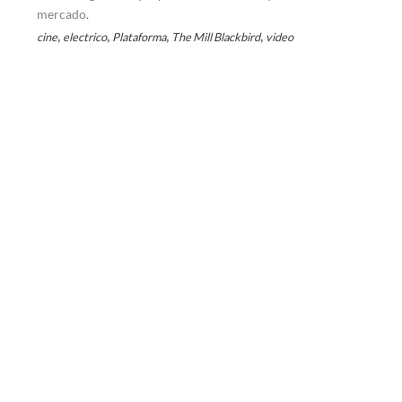
mercado.
,
,
,
,
cine
electrico
Plataforma
The Mill Blackbird
video