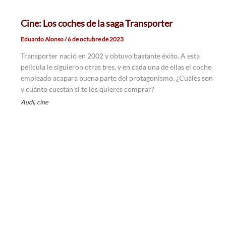
Cine: Los coches de la saga Transporter
Eduardo Alonso
/
6 de octubre de 2023
Transporter nació en 2002 y obtuvo bastante éxito. A esta
película le siguieron otras tres, y en cada una de ellas el coche
empleado acapara buena parte del protagonismo. ¿Cuáles son
y cuánto cuestan si te los quieres comprar?
,
Audi
cine