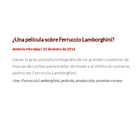
¿Una película sobre Ferruccio Lamborghini?
Antonio Moraleja
/
21 de enero de 2016
Llevar la gran pantalla la biografía de los grandes creadores de
marcas de coches parece estar de moda y el último en sumarse
podría ser Ferruccio Lamborghini.
,
,
,
,
cine
Ferruccio Lamborghini
pelicula
producción
próximo verano