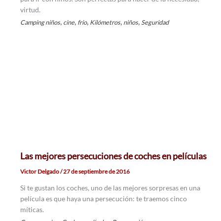
virtud.
,
,
,
,
,
Camping niños
cine
frio
Kilómetros
niños
Seguridad
Las mejores persecuciones de coches en películas
Victor Delgado
/
27 de septiembre de 2016
Si te gustan los coches, uno de las mejores sorpresas en una
película es que haya una persecución: te traemos cinco
míticas.