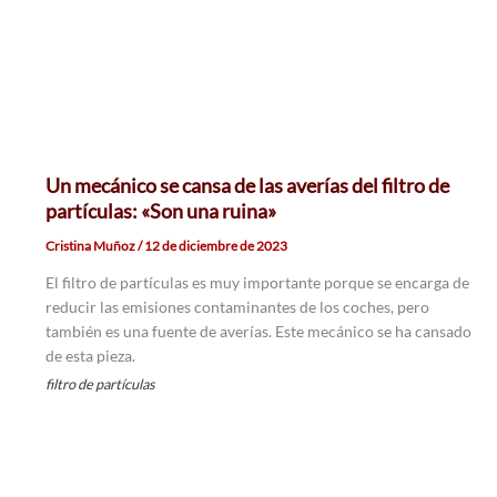
Un mecánico se cansa de las averías del filtro de
partículas: «Son una ruina»
Cristina Muñoz
/
12 de diciembre de 2023
El filtro de partículas es muy importante porque se encarga de
reducir las emisiones contaminantes de los coches, pero
también es una fuente de averías. Este mecánico se ha cansado
de esta pieza.
filtro de partículas