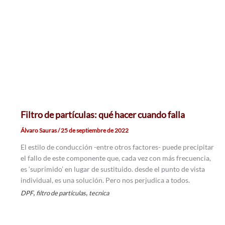
Filtro de partículas: qué hacer cuando falla
Álvaro Sauras
/
25 de septiembre de 2022
El estilo de conducción -entre otros factores- puede precipitar
el fallo de este componente que, cada vez con más frecuencia,
es ‘suprimido’ en lugar de sustituido. desde el punto de vista
individual, es una solución. Pero nos perjudica a todos.
,
,
DPF
filtro de partículas
tecnica