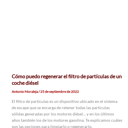
Cómo puedo regenerar el filtro de partículas de un
coche diésel
Antonio Moraleja
/
25 de septiembre de 2022
El filtro de partículas es un dispositivo ubicado en el sistema
de escape que se encarga de retener todas las partículas
sólidas generadas por los motores diésel… y en los últimos
años también los de los motores gasolina. Te explicamos cuáles
son las opciones para limpiarlo o regenerarlo.