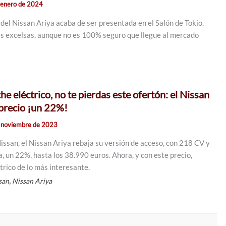
 enero de 2024
 del Nissan Ariya acaba de ser presentada en el Salón de Tokio.
s excelsas, aunque no es 100% seguro que llegue al mercado
he eléctrico, no te pierdas este ofertón: el Nissan
 precio ¡un 22%!
 noviembre de 2023
issan, el Nissan Ariya rebaja su versión de acceso, con 218 CV y
 un 22%, hasta los 38.990 euros. Ahora, y con este precio,
trico de lo más interesante.
,
san
Nissan Ariya