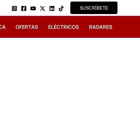
SUSCRÍBETE
CA
OFERTAS
ELÉCTRICOS
RADARES