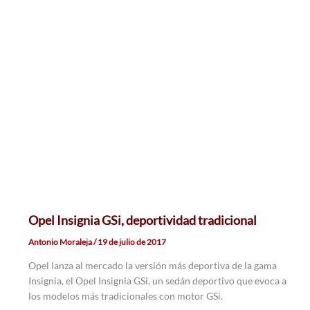
Opel Insignia GSi, deportividad tradicional
Antonio Moraleja
/
19 de julio de 2017
Opel lanza al mercado la versión más deportiva de la gama
Insignia, el Opel Insignia GSi, un sedán deportivo que evoca a
los modelos más tradicionales con motor GSi.