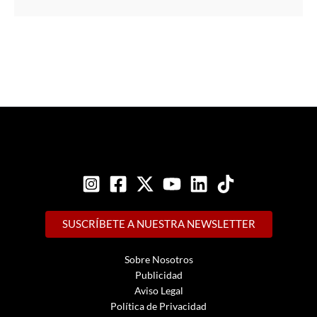
SUSCRÍBETE A NUESTRA NEWSLETTER
Sobre Nosotros
Publicidad
Aviso Legal
Política de Privacidad