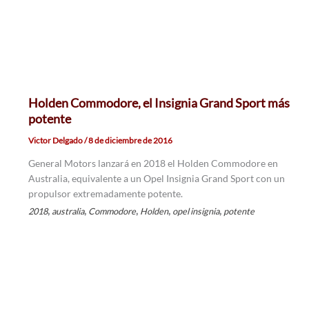
Holden Commodore, el Insignia Grand Sport más
potente
Victor Delgado
/
8 de diciembre de 2016
General Motors lanzará en 2018 el Holden Commodore en
Australia, equivalente a un Opel Insignia Grand Sport con un
propulsor extremadamente potente.
,
,
,
,
,
2018
australia
Commodore
Holden
opel insignia
potente