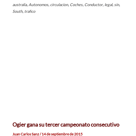
,
,
,
,
,
,
,
australia
Autonomos
circulacion
Coches
Conductor
legal
sin
,
South
trafico
Ogier gana su tercer campeonato consecutivo
Juan Carlos Sanz
/
14 de septiembre de 2015