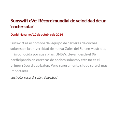
Sunswift eVe: Récord mundial de velocidad de un
‘coche solar’
Daniel Navarro
/
15 de octubre de 2014
Sunswift es el nombre del equipo de carreras de coches
solares de la universidad de nueva Gales del Sur, en Australia,
más conocida por sus siglas: UNSW. Llevan desde el 96
participando en carreras de coches solares y este no es el
primer récord que baten. Pero seguramente si que será el más
importante.
,
,
,
australia
record
solar
Velocidad