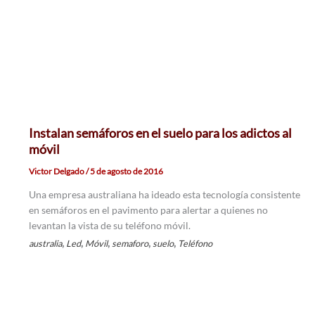
Instalan semáforos en el suelo para los adictos al
móvil
Victor Delgado
/
5 de agosto de 2016
Una empresa australiana ha ideado esta tecnología consistente
en semáforos en el pavimento para alertar a quienes no
levantan la vista de su teléfono móvil.
,
,
,
,
,
australia
Led
Móvil
semaforo
suelo
Teléfono