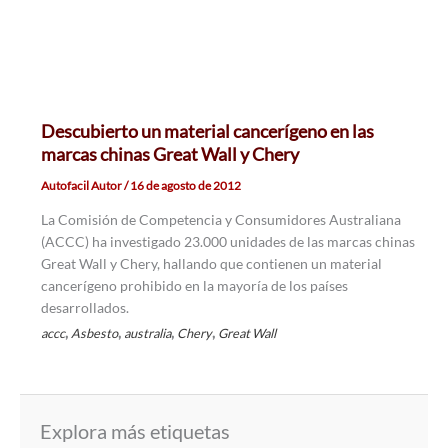
Descubierto un material cancerígeno en las
marcas chinas Great Wall y Chery
Autofacil Autor
/
16 de agosto de 2012
La Comisión de Competencia y Consumidores Australiana
(ACCC) ha investigado 23.000 unidades de las marcas chinas
Great Wall y Chery, hallando que contienen un material
cancerígeno prohibido en la mayoría de los países
desarrollados.
,
,
,
,
accc
Asbesto
australia
Chery
Great Wall
Explora más etiquetas