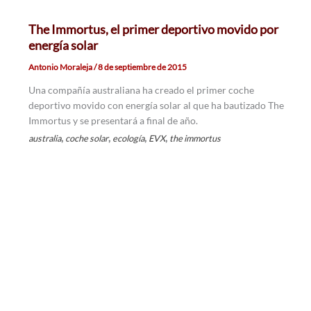
The Immortus, el primer deportivo movido por
energía solar
Antonio Moraleja
/
8 de septiembre de 2015
Una compañía australiana ha creado el primer coche
deportivo movido con energía solar al que ha bautizado The
Immortus y se presentará a final de año.
,
,
,
,
australia
coche solar
ecología
EVX
the immortus