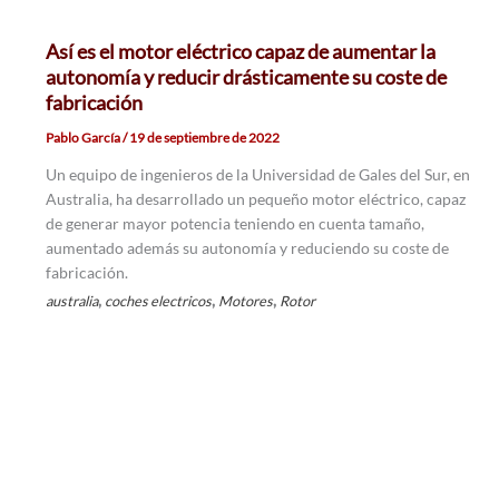
Así es el motor eléctrico capaz de aumentar la
autonomía y reducir drásticamente su coste de
fabricación
Pablo García
/
19 de septiembre de 2022
Un equipo de ingenieros de la Universidad de Gales del Sur, en
Australia, ha desarrollado un pequeño motor eléctrico, capaz
de generar mayor potencia teniendo en cuenta tamaño,
aumentado además su autonomía y reduciendo su coste de
fabricación.
,
,
,
australia
coches electricos
Motores
Rotor