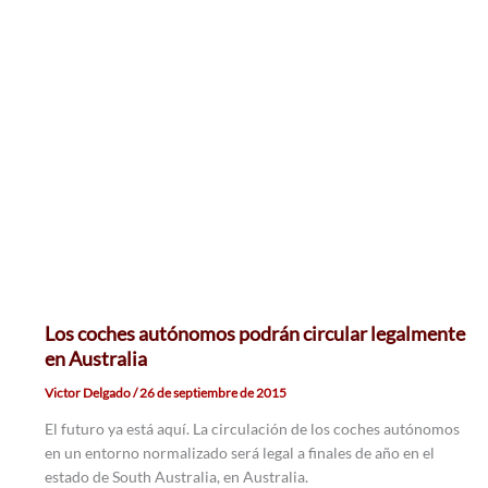
Los coches autónomos podrán circular legalmente
en Australia
Victor Delgado
/
26 de septiembre de 2015
El futuro ya está aquí. La circulación de los coches autónomos
en un entorno normalizado será legal a finales de año en el
estado de South Australia, en Australia.