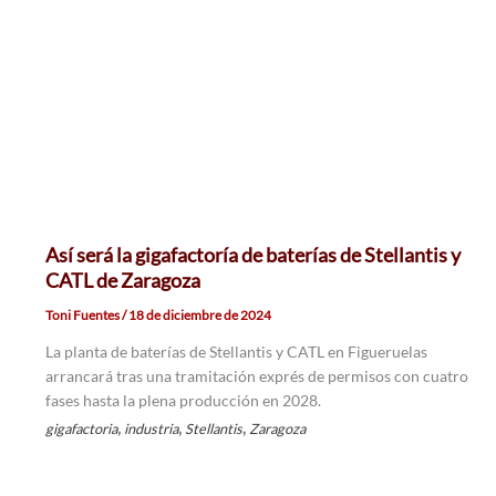
Así será la gigafactoría de baterías de Stellantis y
CATL de Zaragoza
Toni Fuentes
/
18 de diciembre de 2024
La planta de baterías de Stellantis y CATL en Figueruelas
arrancará tras una tramitación exprés de permisos con cuatro
fases hasta la plena producción en 2028.
,
,
,
gigafactoria
industria
Stellantis
Zaragoza