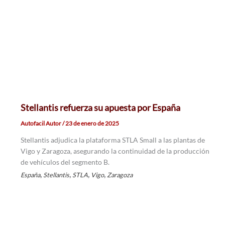
Stellantis refuerza su apuesta por España
Autofacil Autor
/
23 de enero de 2025
Stellantis adjudica la plataforma STLA Small a las plantas de
Vigo y Zaragoza, asegurando la continuidad de la producción
de vehículos del segmento B.
,
,
,
,
España
Stellantis
STLA
Vigo
Zaragoza