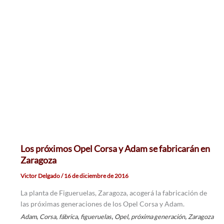
Los próximos Opel Corsa y Adam se fabricarán en
Zaragoza
Victor Delgado
/
16 de diciembre de 2016
La planta de Figueruelas, Zaragoza, acogerá la fabricación de
las próximas generaciones de los Opel Corsa y Adam.
,
,
,
,
,
,
Adam
Corsa
fábrica
figueruelas
Opel
próxima generación
Zaragoza