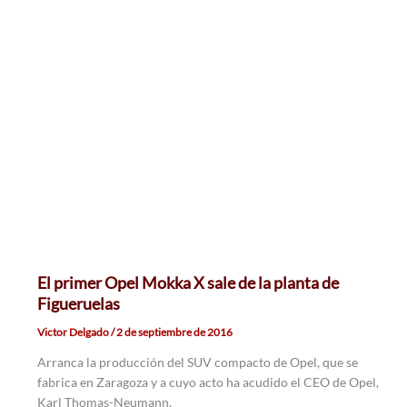
El primer Opel Mokka X sale de la planta de
Figueruelas
Victor Delgado
/
2 de septiembre de 2016
Arranca la producción del SUV compacto de Opel, que se
fabrica en Zaragoza y a cuyo acto ha acudido el CEO de Opel,
Karl Thomas-Neumann.