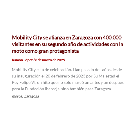
Mobility City se afianza en Zaragoza con 400.000
visitantes en su segundo año de actividades con la
moto como gran protagonista
Ramón López
/
3 de marzo de 2025
Mobility City está de celebración. Han pasado dos años desde
su inauguración el 20 de febrero de 2023 por Su Majestad el
Rey Felipe VI, un hito que no solo marcó un antes y un después
para la Fundación Ibercaja, sino también para Zaragoza.
,
motos
Zaragoza