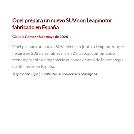
Opel prepara un nuevo SUV con Leapmotor
fabricado en España
Claudia Gómez
/
8 de mayo de 2026
Opel prepara un nuevo SUV eléctrico junto a Leapmotor que
llegará en 2028 y se fabricará en Zaragoza, combinando
tecnología china e ingeniería europea dentro de la estrategia
de Stellantis en España.
,
,
,
,
leapmotor
Opel
Stellantis
suv eléctrico
Zaragoza