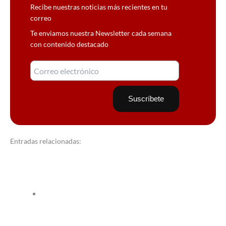
Recibe nuestras noticias más recientes en tu
correo
Te enviamos nuestra Newsletter cada semana
con contenido destacado
Entradas relacionadas: