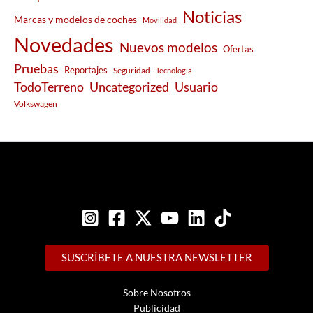
Noticias
Marcas y modelos de coches
Movilidad
Novedades
Nuevos modelos
Ofertas
Pruebas
Reportajes
Seguridad
Tecnología
Usuario
TodoTerreno
Uncategorized
Volkswagen
SUSCRÍBETE A NUESTRA NEWSLETTER
Sobre Nosotros
Publicidad