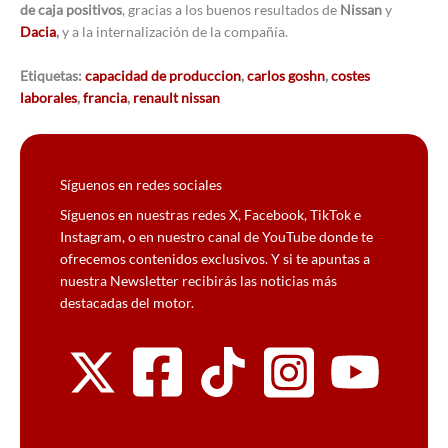
de caja positivos
, gracias a los buenos resultados de
Nissan
y
Dacia
,
y a la internalización de la compañía.
Etiquetas:
capacidad de produccion
,
carlos goshn
,
costes
laborales
,
francia
,
renault nissan
Síguenos en redes sociales
Síguenos en nuestras redes X, Facebook, TikTok e
Instagram, o en nuestro canal de YouTube donde te
ofrecemos contenidos exclusivos. Y si te apuntas a
nuestra Newsletter recibirás las noticias más
destacadas del motor.