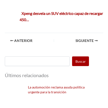
Xpeng desvela un SUV eléctrico capaz de recargar
450…
ANTERIOR
SIGUIENTE
Buscar
Últimos relacionados
La automoción reclama ayuda política
urgente para la transición