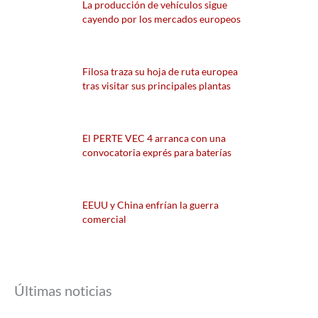
La producción de vehículos sigue
cayendo por los mercados europeos
Filosa traza su hoja de ruta europea
tras visitar sus principales plantas
El PERTE VEC 4 arranca con una
convocatoria exprés para baterías
EEUU y China enfrían la guerra
comercial
Últimas noticias