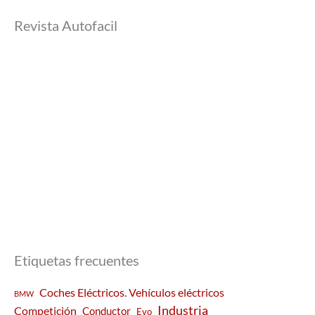
Revista Autofacil
Etiquetas frecuentes
Coches Eléctricos. Vehículos eléctricos
BMW
Industria
Competición
Conductor
Evo