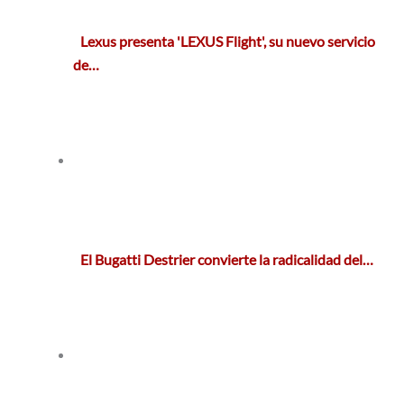
Lexus presenta 'LEXUS Flight', su nuevo servicio
de…
El Bugatti Destrier convierte la radicalidad del…