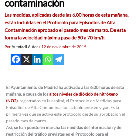
contaminación
Las medidas, aplicadas desde las 6.00 horas de esta mañana,
están incluidas en el Protocolo para Episodios de Alta
Contaminación aprobado el pasado mes de marzo. De esta
forma la velocidad máxima pasa de 90 a 70 km/h.
Por
Autofacil Autor
/
12 de noviembre de 2015
El Ayuntamiento de Madrid ha activado a las 6.00 horas de esta
mañana, a causa de los
altos niveles de dióxido de nitrógeno
(NO2)
.
registrados en la capital, el Protocolo de Medidas para
Episodios de Alta Contaminación actualmente en vigor. Es la
primera vez que se activa este protocolo desde su aprobación el
pasado mes de marzo.
Así,
se han puesto en marcha las medidas de información y de
restricción del tráfico previstas en el Protocolo para el