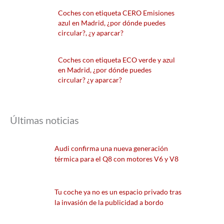
Coches con etiqueta CERO Emisiones
azul en Madrid, ¿por dónde puedes
circular?, ¿y aparcar?
Coches con etiqueta ECO verde y azul
en Madrid, ¿por dónde puedes
circular? ¿y aparcar?
Últimas noticias
Audi confirma una nueva generación
térmica para el Q8 con motores V6 y V8
Tu coche ya no es un espacio privado tras
la invasión de la publicidad a bordo