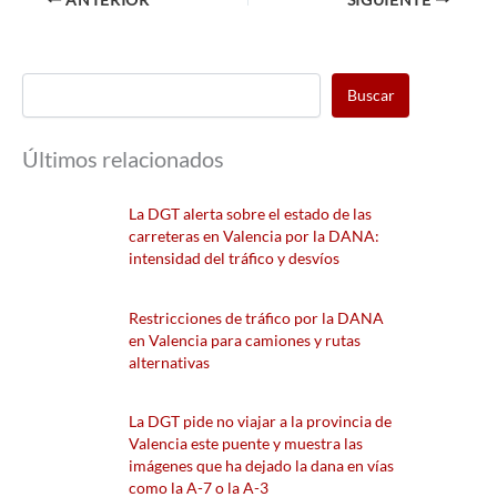
Buscar
Últimos relacionados
La DGT alerta sobre el estado de las
carreteras en Valencia por la DANA:
intensidad del tráfico y desvíos
Restricciones de tráfico por la DANA
en Valencia para camiones y rutas
alternativas
La DGT pide no viajar a la provincia de
Valencia este puente y muestra las
imágenes que ha dejado la dana en vías
como la A-7 o la A-3