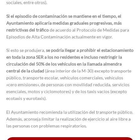
sociales, entre otros).
Si el episodio de contaminación se mantiene en el tiempo, el
Ayuntamiento aplicaría medidas graduales progresivas, más
restrictivas del tráfico
de acuerdo al Protocolo de Medidas para
Episodios de Alta Contaminación actualmente en vigor.
Si esto se produjera,
se podría llegar a prohibir el estacionamiento
en toda la zona SER a los no residentes e incluso restringir la
circulación del 50% de los vehículos en la llamada almendra
central de la ciudad
(área interior de la M-30) excepto transporte
público, transporte escolar, vehículos comerciales, vehículos
«cero emisiones», de personas con movilidad reducida, servicios
esenciales, motos y ciclomotores) y de los taxis vacíos (excepto
ecotaxis y eurotaxis).
El Ayuntamiento recomienda la utilización del transporte público.
Además, aconseja limitar la realización de ejercicio al aire libre a
las personas con problemas respiratorios.