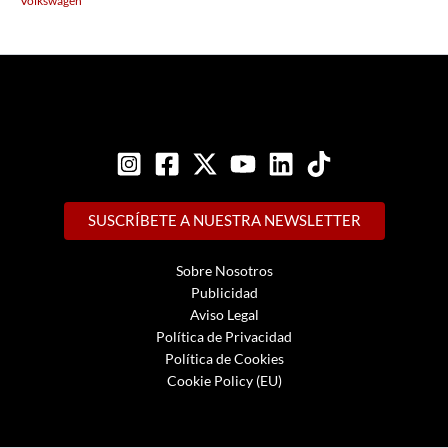
Volkswagen
SUSCRÍBETE A NUESTRA NEWSLETTER
Sobre Nosotros
Publicidad
Aviso Legal
Política de Privacidad
Política de Cookies
Cookie Policy (EU)