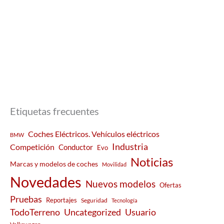
Etiquetas frecuentes
Coches Eléctricos. Vehículos eléctricos
BMW
Industria
Competición
Conductor
Evo
Noticias
Marcas y modelos de coches
Movilidad
Novedades
Nuevos modelos
Ofertas
Pruebas
Reportajes
Seguridad
Tecnología
Usuario
TodoTerreno
Uncategorized