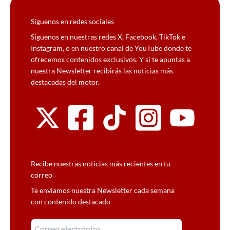
Síguenos en redes sociales
Síguenos en nuestras redes X, Facebook, TikTok e
Instagram, o en nuestro canal de YouTube donde te
ofrecemos contenidos exclusivos. Y si te apuntas a
nuestra Newsletter recibirás las noticias más
destacadas del motor.
Recibe nuestras noticias más recientes en tu
correo
Te enviamos nuestra Newsletter cada semana
con contenido destacado