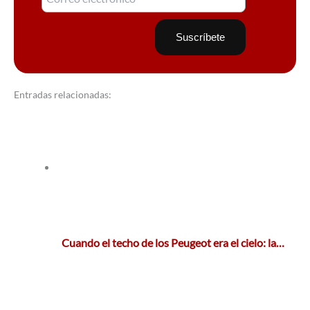
Entradas relacionadas:
Cuando el techo de los Peugeot era el cielo: la…