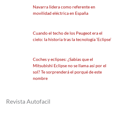
Navarra lidera como referente en
movilidad eléctrica en España
Cuando el techo de los Peugeot era el
cielo: la historia tras la tecnología ‘Eclipse’
Coches y eclipses: ¿Sabías que el
Mitsubishi Eclipse no se llama así por el
sol? Te sorprenderá el porqué de este
nombre
Revista Autofacil